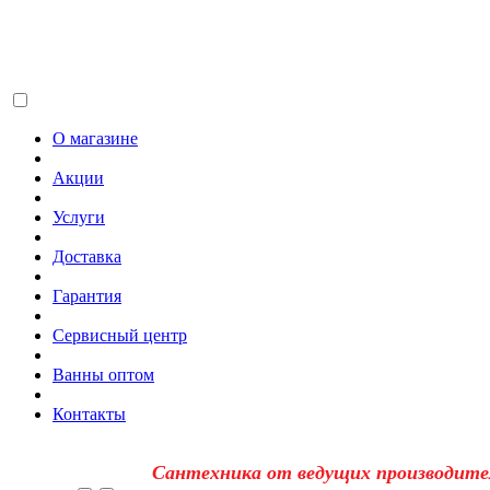
О магазине
Акции
Услуги
Доставка
Гарантия
Сервисный центр
Ванны оптом
Контакты
Сантехника от ведущих производите