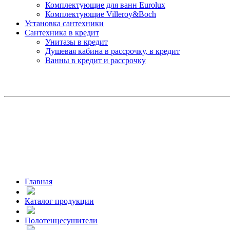
Комплектующие для ванн Eurolux
Комплектующие Villeroy&Boch
Установка сантехники
Сантехника в кредит
Унитазы в кредит
Душевая кабина в рассрочку, в кредит
Ванны в кредит и рассрочку
Главная
Каталог продукции
Полотенцесушители