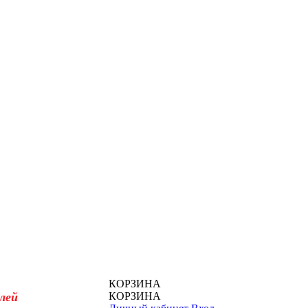
КОРЗИНА
лей
КОРЗИНА