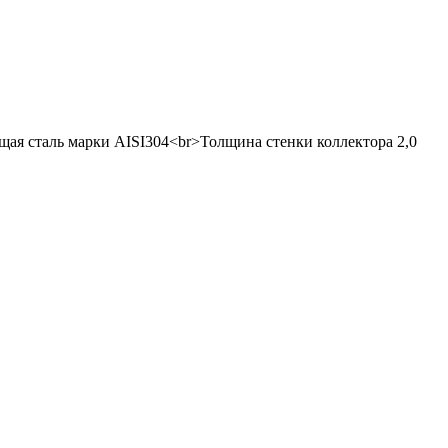
ая сталь марки AISI304<br>Толщина стенки коллектора 2,0