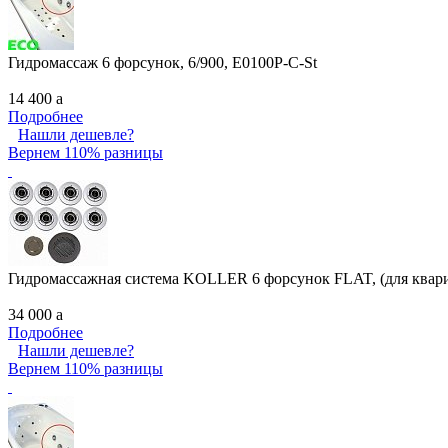
Гидромассаж 6 форсунок, 6/900, E0100P-C-St
14 400
a
Подробнее
Нашли дешевле?
Вернем 110% разницы
Гидромассажная система KOLLER 6 форсунок FLAT, (для квар
34 000
a
Подробнее
Нашли дешевле?
Вернем 110% разницы