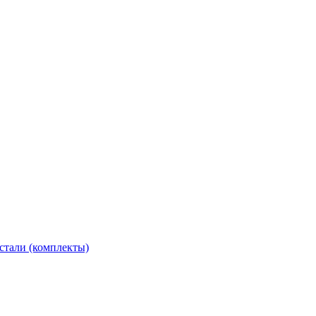
стали (комплекты)