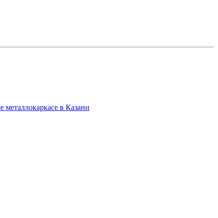
е металлокаркасе в Казани