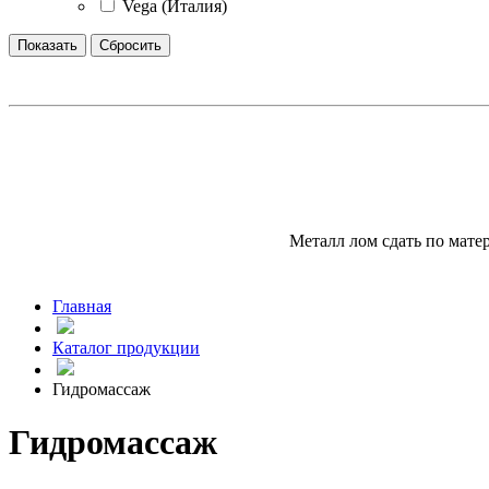
Vega (Италия)
Металл лом сдать по мат
Главная
Каталог продукции
Гидромассаж
Гидромассаж