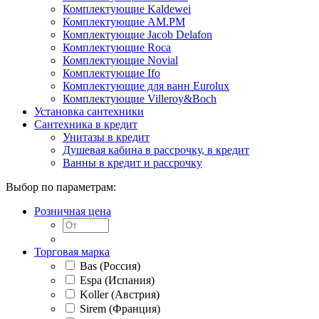
Комплектующие Kaldewei
Комплектующие AM.PM
Комплектующие Jacob Delafon
Комплектующие Roca
Комплектующие Novial
Комплектующие Ifo
Комплектующие для ванн Eurolux
Комплектующие Villeroy&Boch
Установка сантехники
Сантехника в кредит
Унитазы в кредит
Душевая кабина в рассрочку, в кредит
Ванны в кредит и рассрочку
Выбор по параметрам:
Розничная цена
Торговая марка
Bas (Россия)
Espa (Испания)
Koller (Австрия)
Sirem (Франция)