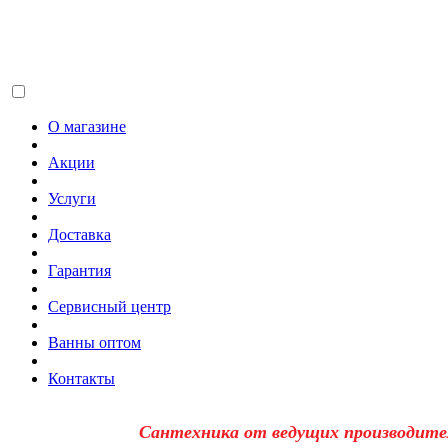
О магазине
Акции
Услуги
Доставка
Гарантия
Сервисный центр
Ванны оптом
Контакты
Сантехника от ведущих производите