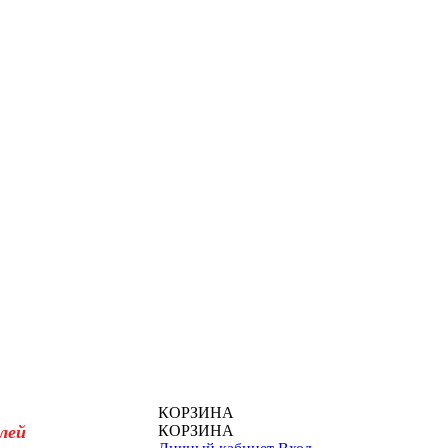
КОРЗИНА
лей
КОРЗИНА