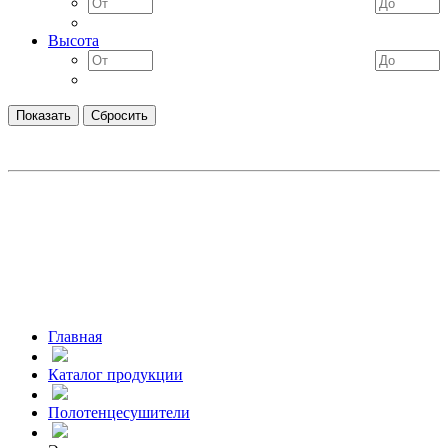
Высота
Главная
Каталог продукции
Полотенцесушители