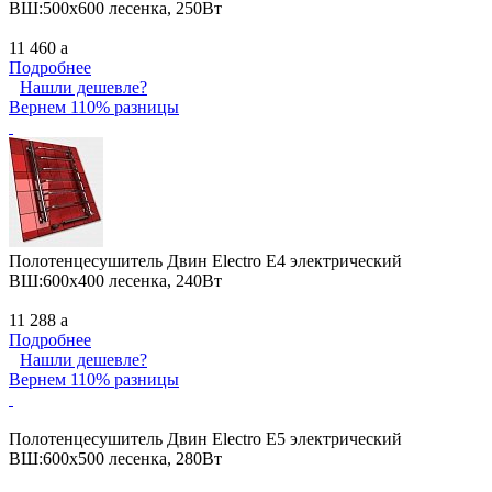
ВШ:500х600 лесенка, 250Вт
11 460
a
Подробнее
Нашли дешевле?
Вернем 110% разницы
Полотенцесушитель Двин Electro E4 электрический
ВШ:600х400 лесенка, 240Вт
11 288
a
Подробнее
Нашли дешевле?
Вернем 110% разницы
Полотенцесушитель Двин Electro E5 электрический
ВШ:600х500 лесенка, 280Вт