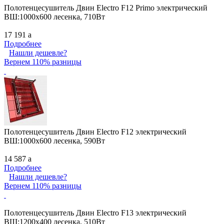
Полотенцесушитель Двин Electro F12 Primo электрический
ВШ:1000х600 лесенка, 710Вт
17 191
a
Подробнее
Нашли дешевле?
Вернем 110% разницы
Полотенцесушитель Двин Electro F12 электрический
ВШ:1000х600 лесенка, 590Вт
14 587
a
Подробнее
Нашли дешевле?
Вернем 110% разницы
Полотенцесушитель Двин Electro F13 электрический
ВШ:1200х400 лесенка, 510Вт