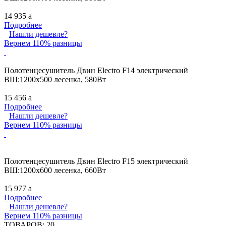
14 935
a
Подробнее
Нашли дешевле?
Вернем 110% разницы
Полотенцесушитель Двин Electro F14 электрический
ВШ:1200х500 лесенка, 580Вт
15 456
a
Подробнее
Нашли дешевле?
Вернем 110% разницы
Полотенцесушитель Двин Electro F15 электрический
ВШ:1200х600 лесенка, 660Вт
15 977
a
Подробнее
Нашли дешевле?
Вернем 110% разницы
ТОВАРОВ:
20