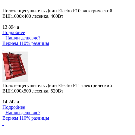
Полотенцесушитель Двин Electro F10 электрический
ВШ:1000х400 лесенка, 460Вт
13 894
a
Подробнее
Нашли дешевле?
Вернем 110% разницы
Полотенцесушитель Двин Electro F11 электрический
ВШ:1000х500 лесенка, 520Вт
14 242
a
Подробнее
Нашли дешевле?
Вернем 110% разницы