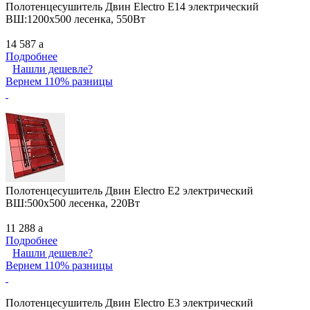
Полотенцесушитель Двин Electro E14 электрический
ВШ:1200х500 лесенка, 550Вт
14 587
a
Подробнее
Нашли дешевле?
Вернем 110% разницы
Полотенцесушитель Двин Electro E2 электрический
ВШ:500х500 лесенка, 220Вт
11 288
a
Подробнее
Нашли дешевле?
Вернем 110% разницы
Полотенцесушитель Двин Electro E3 электрический