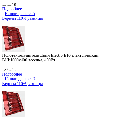
11 117
a
Подробнее
Нашли дешевле?
Вернем 110% разницы
Полотенцесушитель Двин Electro E10 электрический
ВШ:1000х400 лесенка, 430Вт
13 024
a
Подробнее
Нашли дешевле?
Вернем 110% разницы