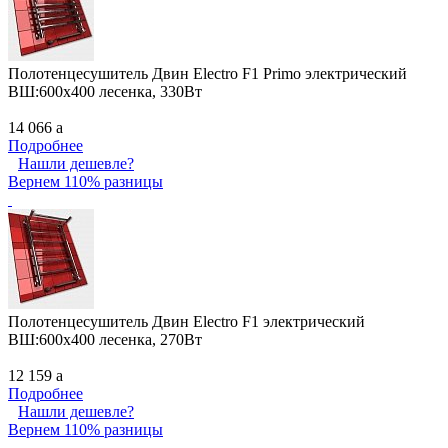
Полотенцесушитель Двин Electro F1 Primo электрический
ВШ:600х400 лесенка, 330Вт
14 066
a
Подробнее
Нашли дешевле?
Вернем 110% разницы
Полотенцесушитель Двин Electro F1 электрический
ВШ:600х400 лесенка, 270Вт
12 159
a
Подробнее
Нашли дешевле?
Вернем 110% разницы