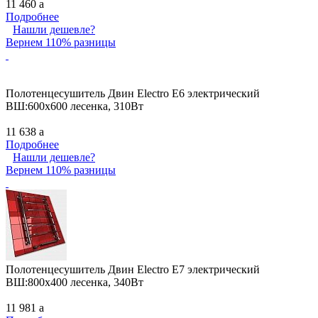
11 460
a
Подробнее
Нашли дешевле?
Вернем 110% разницы
Полотенцесушитель Двин Electro E6 электрический
ВШ:600х600 лесенка, 310Вт
11 638
a
Подробнее
Нашли дешевле?
Вернем 110% разницы
Полотенцесушитель Двин Electro E7 электрический
ВШ:800х400 лесенка, 340Вт
11 981
a