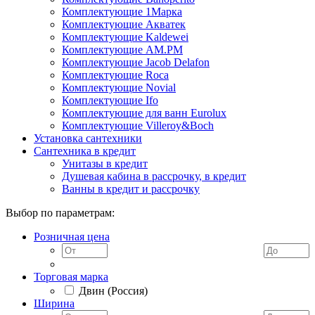
Комплектующие 1Марка
Комплектующие Акватек
Комплектующие Kaldewei
Комплектующие AM.PM
Комплектующие Jacob Delafon
Комплектующие Roca
Комплектующие Novial
Комплектующие Ifo
Комплектующие для ванн Eurolux
Комплектующие Villeroy&Boch
Установка сантехники
Сантехника в кредит
Унитазы в кредит
Душевая кабина в рассрочку, в кредит
Ванны в кредит и рассрочку
Выбор по параметрам:
Розничная цена
Торговая марка
Двин (Россия)
Ширина