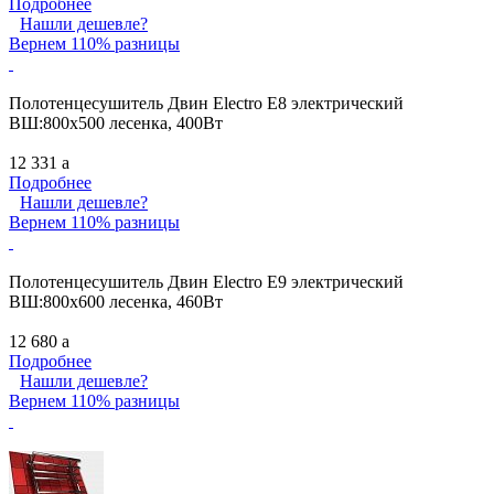
Подробнее
Нашли дешевле?
Вернем 110% разницы
Полотенцесушитель Двин Electro E8 электрический
ВШ:800х500 лесенка, 400Вт
12 331
a
Подробнее
Нашли дешевле?
Вернем 110% разницы
Полотенцесушитель Двин Electro E9 электрический
ВШ:800х600 лесенка, 460Вт
12 680
a
Подробнее
Нашли дешевле?
Вернем 110% разницы