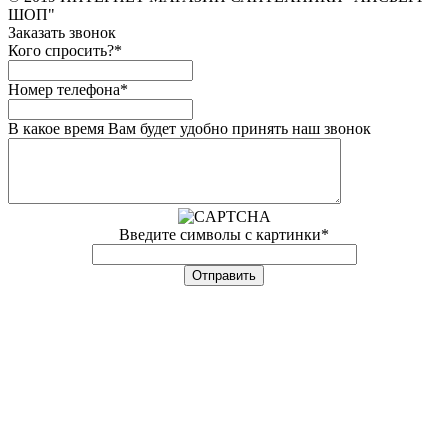
ШОП"
Заказать звонок
Кого спросить?
*
Номер телефона
*
В какое время Вам будет удобно принять наш звонок
Введите символы с картинки
*