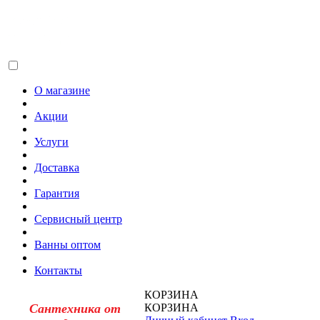
О магазине
Акции
Услуги
Доставка
Гарантия
Сервисный центр
Ванны оптом
Контакты
КОРЗИНА
Сантехника от
КОРЗИНА