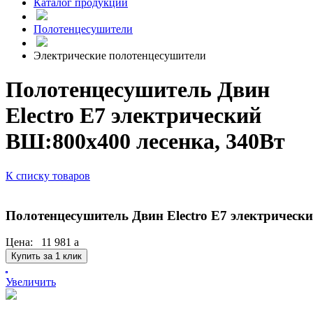
Каталог продукции
Полотенцесушители
Электрические полотенцесушители
Полотенцесушитель Двин
Electro E7 электрический
ВШ:800х400 лесенка, 340Вт
К списку товаров
Полотенцесушитель Двин Electro E7 электрическ
Цена:
11 981
a
Купить за 1 клик
Увеличить