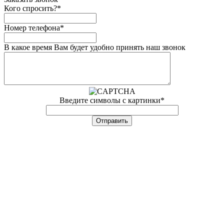
Кого спросить?
*
Номер телефона
*
В какое время Вам будет удобно принять наш звонок
Введите символы с картинки
*