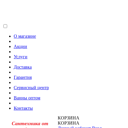
О магазине
Акции
Услуги
Доставка
Гарантия
Сервисный центр
Ванны оптом
Контакты
КОРЗИНА
Сантехника от
КОРЗИНА