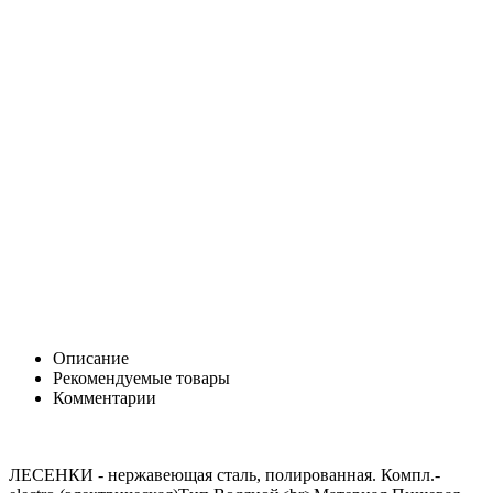
Описание
Рекомендуемые товары
Комментарии
ЛЕСЕНКИ - нержавеющая сталь, полированная. Компл.-