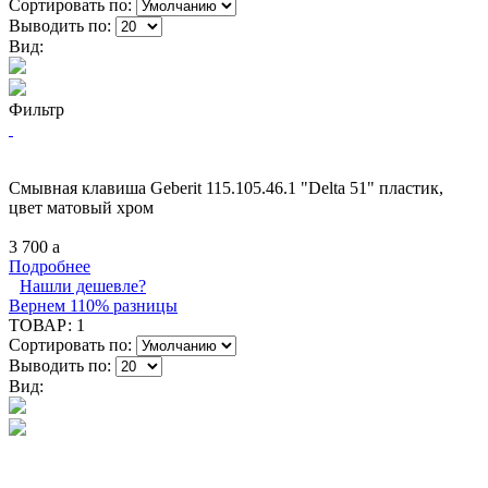
Сортировать по:
Выводить по:
Вид:
Фильтр
Смывная клавиша Geberit 115.105.46.1 "Delta 51" пластик,
цвет матовый хром
3 700
a
Подробнее
Нашли дешевле?
Вернем 110% разницы
ТОВАР:
1
Сортировать по:
Выводить по:
Вид: