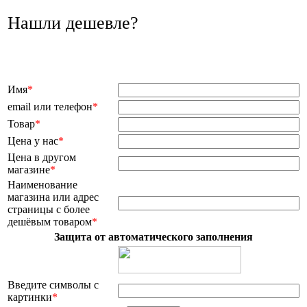
Нашли дешевле?
Имя
*
email или телефон
*
Товар
*
Цена у нас
*
Цена в другом
магазине
*
Наименование
магазина или адрес
страницы с более
дешёвым товаром
*
Защита от автоматического заполнения
Введите символы с
картинки
*