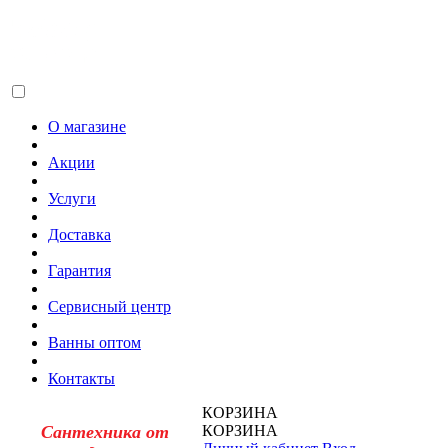
О магазине
Акции
Услуги
Доставка
Гарантия
Сервисный центр
Ванны оптом
Контакты
КОРЗИНА
Сантехника от
КОРЗИНА