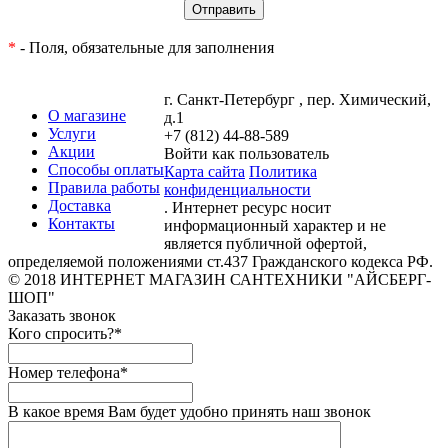
*
- Поля, обязательные для заполнения
г. Санкт-Петербург , пер. Химический,
О магазине
д.1
Услуги
+7 (812) 44-88-589
Акции
Войти как пользователь
Способы оплаты
Карта сайта
Политика
Правила работы
конфиденциальности
Доставка
. Интернет ресурс носит
Контакты
информационный характер и не
является публичной офертой,
определяемой положениями ст.437 Гражданского кодекса РФ.
© 2018 ИНТЕРНЕТ МАГАЗИН САНТЕХНИКИ "АЙСБЕРГ-
ШОП"
Заказать звонок
Кого спросить?
*
Номер телефона
*
В какое время Вам будет удобно принять наш звонок