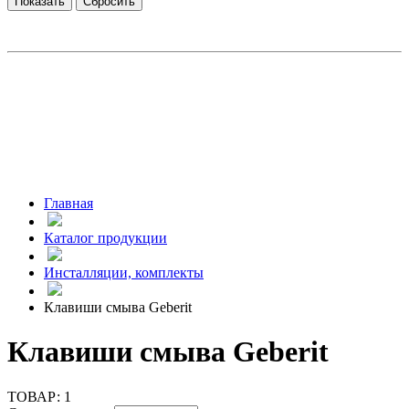
Главная
Каталог продукции
Инсталляции, комплекты
Клавиши смыва Geberit
Клавиши смыва Geberit
ТОВАР:
1