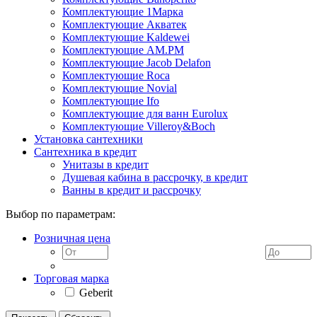
Комплектующие 1Марка
Комплектующие Акватек
Комплектующие Kaldewei
Комплектующие AM.PM
Комплектующие Jacob Delafon
Комплектующие Roca
Комплектующие Novial
Комплектующие Ifo
Комплектующие для ванн Eurolux
Комплектующие Villeroy&Boch
Установка сантехники
Сантехника в кредит
Унитазы в кредит
Душевая кабина в рассрочку, в кредит
Ванны в кредит и рассрочку
Выбор по параметрам:
Розничная цена
Торговая марка
Geberit