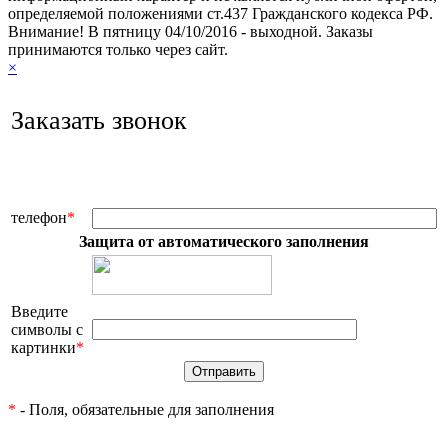
определяемой положениями ст.437 Гражданского кодекса РФ.
Внимание! В пятницу 04/10/2016 - выходной. Заказы
принимаются только через сайт.
×
Заказать звонок
телефон
*
Защита от автоматического заполнения
Введите
символы с
картинки
*
*
- Поля, обязательные для заполнения