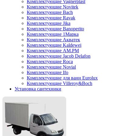
Комплектующие Vagnerplast
Комплектующие Novitek
Комплектующие Bach
Комплектующие Ravak
Комплектующие Jika
Комплектующие Banoperito
Комплектующие 1Марка
Комплектующие Акватек
Комплектующие Kaldewei
Комплектующие AM.PM
Комплектующие Jacob Delafon
Комплектующие Roca
Комплектующие Novial
Комплектующие Ifo
Комплектующие для ванн Eurolux
Комплектующие Villeroy&Boch
Установка сантехники