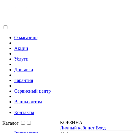
О магазине
Акции
Услуги
Доставка
Гарантия
Сервисный центр
Ванны оптом
Контакты
КОРЗИНА
Каталог
Личный кабинет
Вход