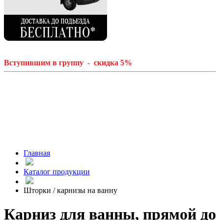
Вступившим в группу - скидка 5%
Главная
Каталог продукции
Шторки / карнизы на ванну
Карниз для ванны, прямой до