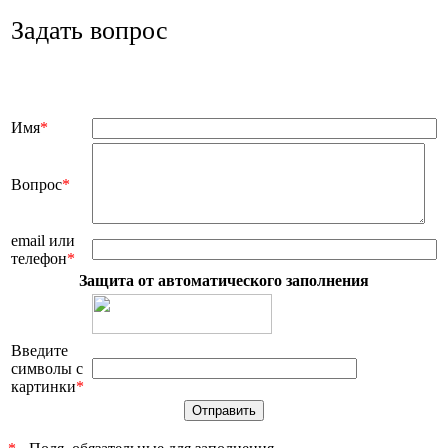
Задать вопрос
Имя
*
Вопрос
*
email или
телефон
*
Защита от автоматического заполнения
Введите
символы с
картинки
*