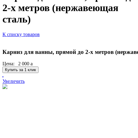
2-х метров (нержавеющая
сталь)
К списку товаров
Карниз для ванны, прямой до 2-х метров (нержав
Цена:
2 000
a
Купить за 1 клик
Увеличить