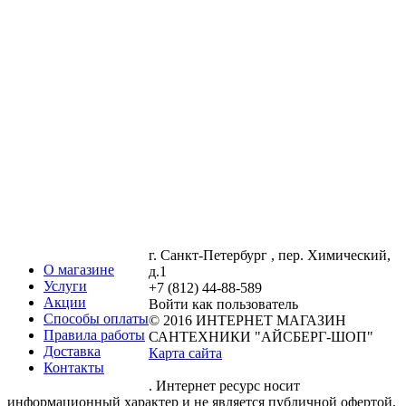
г. Санкт-Петербург , пер. Химический,
О магазине
д.1
Услуги
+7 (812) 44-88-589
Акции
Войти как пользователь
Способы оплаты
© 2016 ИНТЕРНЕТ МАГАЗИН
Правила работы
САНТЕХНИКИ "АЙСБЕРГ-ШОП"
Доставка
Карта сайта
Контакты
. Интернет ресурс носит
информационный характер и не является публичной офертой,