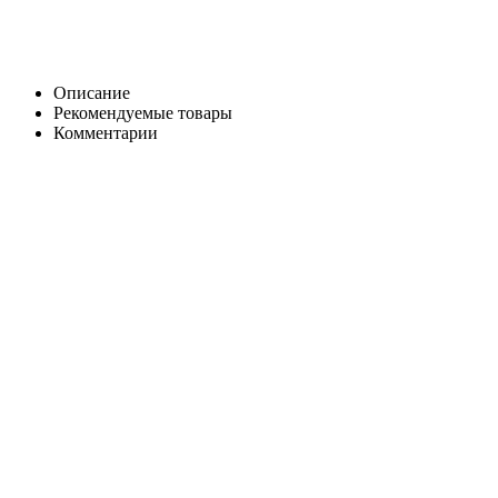
Описание
Рекомендуемые товары
Комментарии