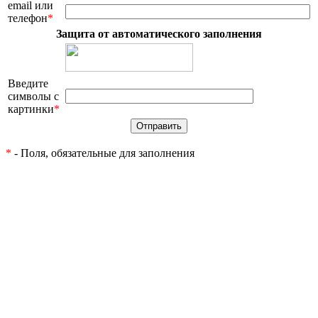
email или
телефон
*
Защита от автоматического заполнения
Введите
символы с
картинки
*
*
- Поля, обязательные для заполнения