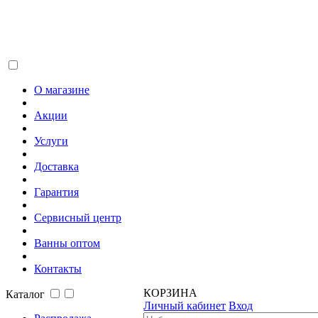
О магазине
Акции
Услуги
Доставка
Гарантия
Сервисный центр
Ванны оптом
Контакты
КОРЗИНА
Каталог
Личный кабинет
Вход