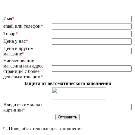
Имя
*
email или телефон
*
Товар
*
Цена у нас
*
Цена в другом
магазине
*
Наименование
магазина или адрес
страницы с более
дешёвым товаром
*
Защита от автоматического заполнения
Введите символы с
картинки
*
*
- Поля, обязательные для заполнения