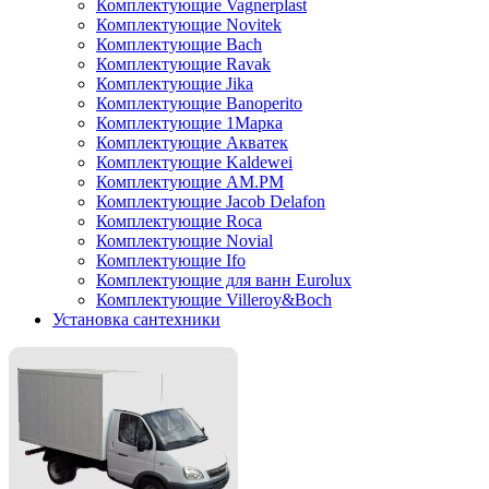
Комплектующие Vagnerplast
Комплектующие Novitek
Комплектующие Bach
Комплектующие Ravak
Комплектующие Jika
Комплектующие Banoperito
Комплектующие 1Марка
Комплектующие Акватек
Комплектующие Kaldewei
Комплектующие AM.PM
Комплектующие Jacob Delafon
Комплектующие Roca
Комплектующие Novial
Комплектующие Ifo
Комплектующие для ванн Eurolux
Комплектующие Villeroy&Boch
Установка сантехники