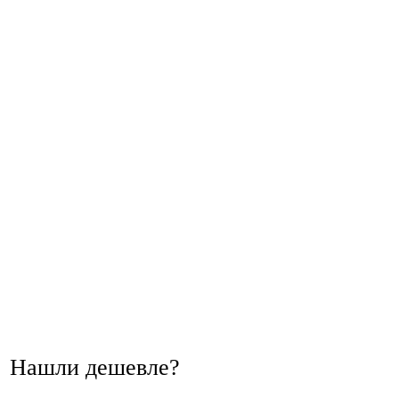
Нашли дешевле?