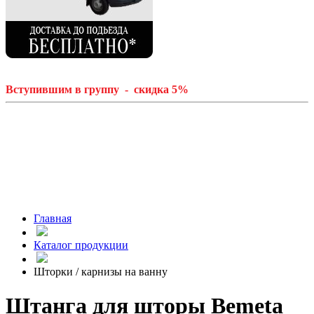
Вступившим в группу - скидка 5%
Главная
Каталог продукции
Шторки / карнизы на ванну
Штанга для шторы Bemeta