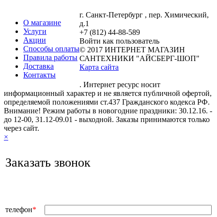
г. Санкт-Петербург , пер. Химический,
О магазине
д.1
Услуги
+7 (812) 44-88-589
Акции
Войти как пользователь
Способы оплаты
© 2017 ИНТЕРНЕТ МАГАЗИН
Правила работы
САНТЕХНИКИ "АЙСБЕРГ-ШОП"
Доставка
Карта сайта
Контакты
. Интернет ресурс носит
информационный характер и не является публичной офертой,
определяемой положениями ст.437 Гражданского кодекса РФ.
Внимание! Режим работы в новогодние праздники: 30.12.16. -
до 12-00, 31.12-09.01 - выходной. Заказы принимаются только
через сайт.
×
Заказать звонок
телефон
*