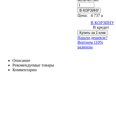
Цена:
4 737
a
В КОРЗИНУ
В кредит
Купить за 1 клик
Нашли дешевле?
Вертнем 110%
разницы
Описание
Рекомендуемые товары
Комментарии