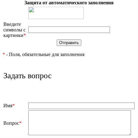
Защита от автоматического заполнения
Введите
символы с
картинки
*
*
- Поля, обязательные для заполнения
Задать вопрос
Имя
*
Вопрос
*