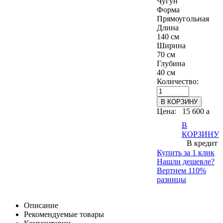
Чугун
Форма
Прямоугольная
Длина
140 см
Ширина
70 см
Глубина
40 см
Количество:
Цена:
15 600
a
В
КОРЗИНУ
В кредит
Купить за 1 клик
Нашли дешевле?
Вертнем 110%
разницы
Описание
Рекомендуемые товары