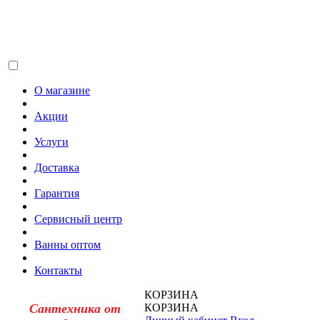
О магазине
Акции
Услуги
Доставка
Гарантия
Сервисный центр
Ванны оптом
Контакты
КОРЗИНА
Сантехника от
КОРЗИНА