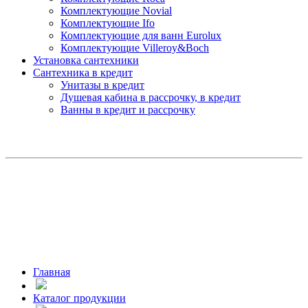
Комплектующие Novial
Комплектующие Ifo
Комплектующие для ванн Eurolux
Комплектующие Villeroy&Boch
Установка сантехники
Сантехника в кредит
Унитазы в кредит
Душевая кабина в рассрочку, в кредит
Ванны в кредит и рассрочку
Главная
Каталог продукции