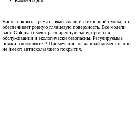
Комментарии
Ванна покрыта тремя слоями эмали из титановой пудры, что
обеспечивает ровную глянцевую поверхность. Все модели
ванн Goldman имеют расширенную чашу, просты в
обслуживании и экологически безопасны. Регулируемые
ножки в комплекте. * Примечание: на данный момент ванны
не имеют антискользящего покрытия.