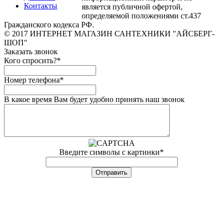
Контакты
является публичной офертой,
определяемой положениями ст.437
Гражданского кодекса РФ.
© 2017 ИНТЕРНЕТ МАГАЗИН САНТЕХНИКИ "АЙСБЕРГ-
ШОП"
Заказать звонок
Кого спросить?
*
Номер телефона
*
В какое время Вам будет удобно принять наш звонок
Введите символы с картинки
*