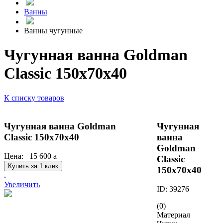
Ванны
Ванны чугунные
Чугунная ванна Goldman
Сlassic 150х70х40
К списку товаров
Чугунная ванна Goldman
Чугунная
Сlassic 150х70х40
ванна
Goldman
Цена:
15 600
a
Сlassic
Купить за 1 клик
150х70х40
Увеличить
ID: 39276
(0)
Материал