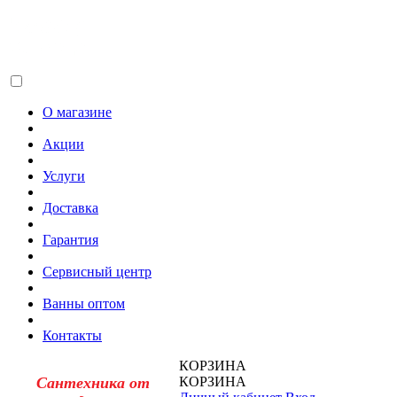
О магазине
Акции
Услуги
Доставка
Гарантия
Сервисный центр
Ванны оптом
Контакты
КОРЗИНА
Сантехника от
КОРЗИНА