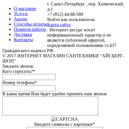
г. Санкт-Петербург , пер. Химический,
О магазине
д.1
Услуги
+7 (812) 44-88-589
Акции
Войти как пользователь
Способы оплаты
Карта сайта
Правила работы
. Интернет ресурс носит
Доставка
информационный характер и не
Контакты
является публичной офертой,
определяемой положениями ст.437
Гражданского кодекса РФ.
© 2017 ИНТЕРНЕТ МАГАЗИН САНТЕХНИКИ "АЙСБЕРГ-
ШОП"
Заказать звонок
Кого спросить?
*
Номер телефона
*
В какое время Вам будет удобно принять наш звонок
Введите символы с картинки
*