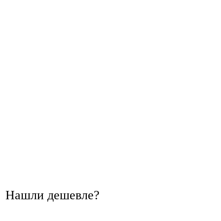
Нашли дешевле?