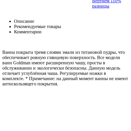
Вертнем 110%
разницы
Описание
Рекомендуемые товары
Комментарии
Ванна покрыта тремя слоями эмали из титановой пудры, что
обеспечивает ровную глянцевую поверхность. Все модели
ванн Goldman имеют расширенную чашу, просты в
обслуживании и экологически безопасны. Данную модель
отличает углублённая чаша. Регулируемые ножки в
комплекте. * Примечание: на данный момент ванны не имеют
антискользящего покрытия.