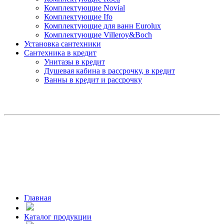
Комплектующие Novial
Комплектующие Ifo
Комплектующие для ванн Eurolux
Комплектующие Villeroy&Boch
Установка сантехники
Сантехника в кредит
Унитазы в кредит
Душевая кабина в рассрочку, в кредит
Ванны в кредит и рассрочку
Главная
Каталог продукции