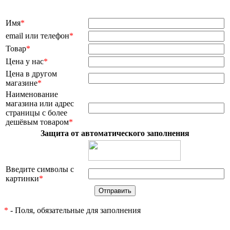
Имя
*
email или телефон
*
Товар
*
Цена у нас
*
Цена в другом
магазине
*
Наименование
магазина или адрес
страницы с более
дешёвым товаром
*
Защита от автоматического заполнения
Введите символы с
картинки
*
*
- Поля, обязательные для заполнения