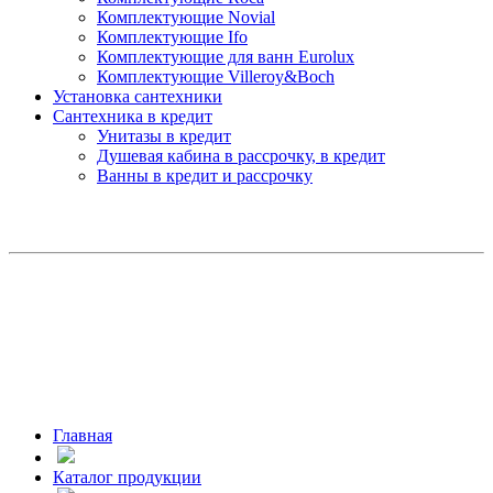
Комплектующие Novial
Комплектующие Ifo
Комплектующие для ванн Eurolux
Комплектующие Villeroy&Boch
Установка сантехники
Сантехника в кредит
Унитазы в кредит
Душевая кабина в рассрочку, в кредит
Ванны в кредит и рассрочку
Главная
Каталог продукции