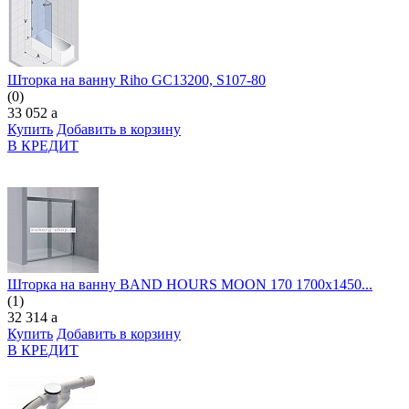
Шторка на ванну Riho GC13200, S107-80
(0)
33 052
a
Купить
Добавить в корзину
В КРЕДИТ
Шторка на ванну BAND HOURS MOON 170 1700х1450...
(1)
32 314
a
Купить
Добавить в корзину
В КРЕДИТ