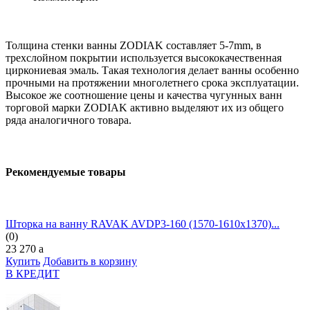
Толщина стенки ванны ZODIAK составляет 5-7mm, в
трехслойном покрытии используется высококачественная
циркониевая эмаль. Такая технология делает ванны особенно
прочными на протяжении многолетнего срока эксплуатации.
Высокое же соотношение цены и качества чугунных ванн
торговой марки ZODIAK активно выделяют их из общего
ряда аналогичного товара.
Рекомендуемые товары
Шторка на ванну RAVAK AVDP3-160 (1570-1610х1370)...
(0)
23 270
a
Купить
Добавить в корзину
В КРЕДИТ