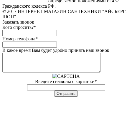
определяемой положениями ст.437
Гражданского кодекса РФ.
© 2017 ИНТЕРНЕТ МАГАЗИН САНТЕХНИКИ "АЙСБЕРГ-
ШОП"
Заказать звонок
Кого спросить?
*
Номер телефона
*
В какое время Вам будет удобно принять наш звонок
Введите символы с картинки
*