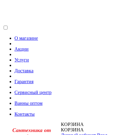
О магазине
Акции
Услуги
Доставка
Гарантия
Сервисный центр
Ванны оптом
Контакты
КОРЗИНА
Сантехника от
КОРЗИНА