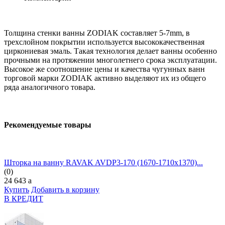
Толщина стенки ванны ZODIAK составляет 5-7mm, в
трехслойном покрытии используется высококачественная
циркониевая эмаль. Такая технология делает ванны особенно
прочными на протяжении многолетнего срока эксплуатации.
Высокое же соотношение цены и качества чугунных ванн
торговой марки ZODIAK активно выделяют их из общего
ряда аналогичного товара.
Рекомендуемые товары
Шторка на ванну RAVAK AVDP3-170 (1670-1710х1370)...
(0)
24 643
a
Купить
Добавить в корзину
В КРЕДИТ