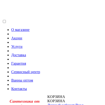
О магазине
Акции
Услуги
Доставка
Гарантия
Сервисный центр
Ванны оптом
Контакты
КОРЗИНА
Сантехника от
КОРЗИНА