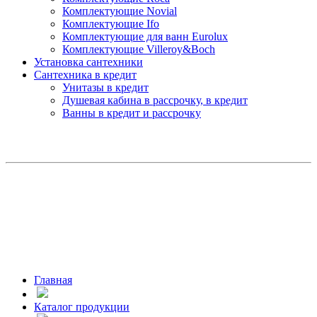
Комплектующие Novial
Комплектующие Ifo
Комплектующие для ванн Eurolux
Комплектующие Villeroy&Boch
Установка сантехники
Сантехника в кредит
Унитазы в кредит
Душевая кабина в рассрочку, в кредит
Ванны в кредит и рассрочку
Главная
Каталог продукции