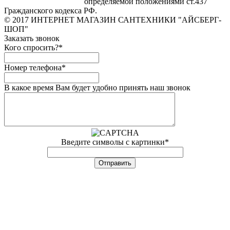
определяемой положениями ст.437
Гражданского кодекса РФ.
© 2017 ИНТЕРНЕТ МАГАЗИН САНТЕХНИКИ "АЙСБЕРГ-
ШОП"
Заказать звонок
Кого спросить?
*
Номер телефона
*
В какое время Вам будет удобно принять наш звонок
Введите символы с картинки
*