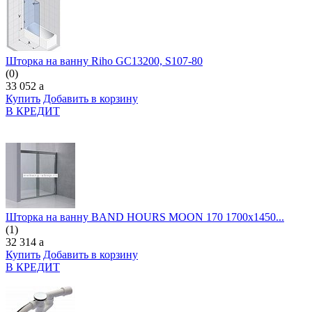
Шторка на ванну Riho GC13200, S107-80
(0)
33 052
a
Купить
Добавить в корзину
В КРЕДИТ
Шторка на ванну BAND HOURS MOON 170 1700х1450...
(1)
32 314
a
Купить
Добавить в корзину
В КРЕДИТ