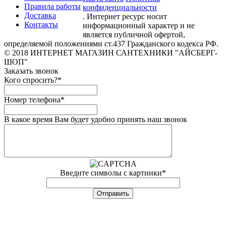
Правила работы
конфиденциальности
Доставка
. Интернет ресурс носит
Контакты
информационный характер и не
является публичной офертой,
определяемой положениями ст.437 Гражданского кодекса РФ.
© 2018 ИНТЕРНЕТ МАГАЗИН САНТЕХНИКИ "АЙСБЕРГ-
ШОП"
Заказать звонок
Кого спросить?
*
Номер телефона
*
В какое время Вам будет удобно принять наш звонок
Введите символы с картинки
*