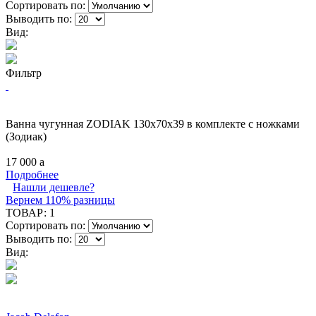
Сортировать по:
Выводить по:
Вид:
Фильтр
Ванна чугунная ZODIAK 130x70х39 в комплекте с ножками
(Зодиак)
17 000
a
Подробнее
Нашли дешевле?
Вернем 110% разницы
ТОВАР:
1
Сортировать по:
Выводить по:
Вид: