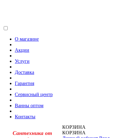
О магазине
Акции
Услуги
Доставка
Гарантия
Сервисный центр
Ванны оптом
Контакты
КОРЗИНА
Сантехника от
КОРЗИНА