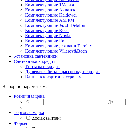
Комплектующие 1Марка
Комплектующие Акватек
Комплектующие Kaldewei
Комплектующие AM.PM
Комплектующие Jacob Delafon
Комплектующие Roca
Комплектующие Novial
Комплектующие Ifo
Комплектующие для ванн Eurolux
Комплектующие Villeroy&Boch
Установка сантехники
Сантехника в кредит
Унитазы в кредит
Душевая кабина в рассрочку, в кредит
Ванны в кредит и рассрочку
Выбор по параметрам:
Розничная цена
Торговая марка
Zodiak (Китай)
Форма