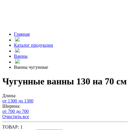
Главная
Каталог продукции
Ванны
Ванны чугунные
Чугунные ванны 130 на 70 см
Длина:
от 1300 до 1300
Ширина:
от 700 до 700
Очистить все
ТОВАР:
1